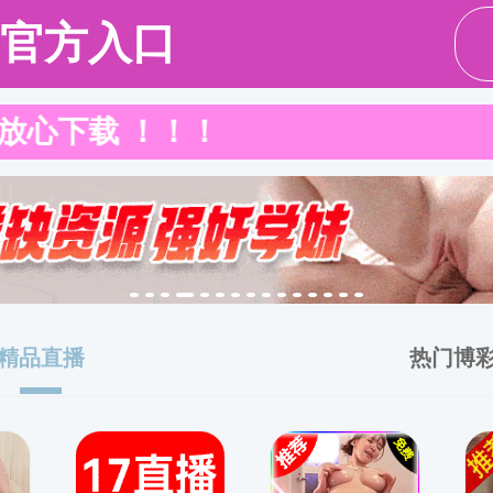
重口调教
科学研究
人才培养
党建工作
学