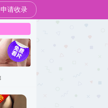
生天地
校友之家
信息公开