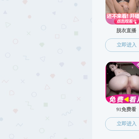
工会工作
工会工作