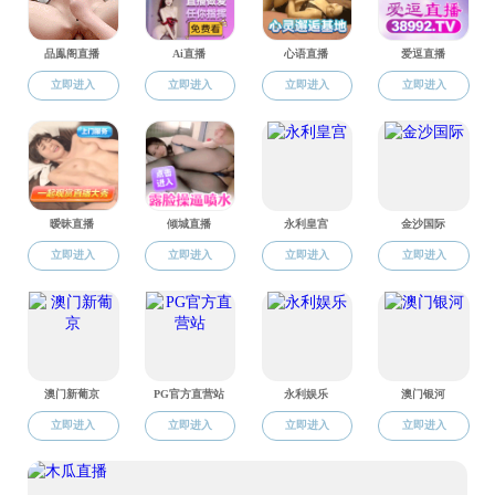
研究生学位论文答辩安
重口调教 研究生论
重口调教 研究生学