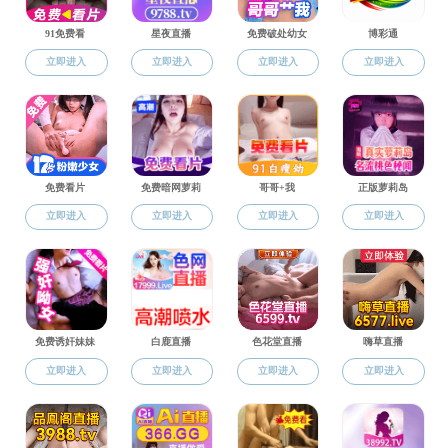
学位论文答辩
人才培养
本科生
研究生学位论文答辩
研究生
研究生学位论文答辩
学位论文答辩
研究生学位论文答辩
博士后
研究生学位论文答辩
研究生学位论文答辩
研究生学位论文答辩
研究生学位论文答辩
研究生学位论文答
研究生学位论文答
研究生学位论文答
研究生学位论文答辩